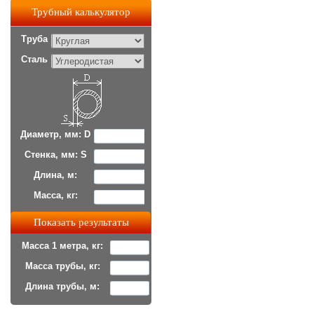
Трубный калькулятор
Труба
Сталь
Диаметр, мм: D
Стенка, мм: S
Длина, м:
Масса, кг:
Масса 1 метра, кг:
Масса трубы, кг:
Длина трубы, м: