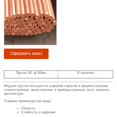
Оформить заказ
Пруток М1 ф 50мм
В наличии
Медные прутки пользуются широким спросом в машиностроении,
станкостроении, авиастроении, в приборостроении, быту, ремонте,
архитектуре.
Главные преимущества меди:
Легкость.
Стойкость к коррозии.