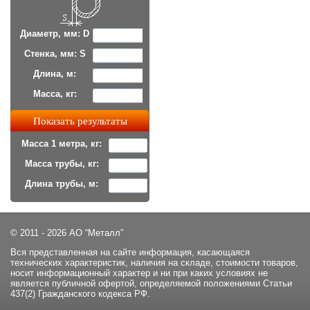
Диаметр, мм: D
Стенка, мм: S
Длина, м:
Масса, кг:
Масса 1 метра, кг:
Масса трубы, кг:
Длина трубы, м:
© 2011 - 2026 АО “Металл”
Вся представленная на сайте информация, касающаяся
технических характеристик, наличия на складе, стоимости товаров,
носит информационный характер и ни при каких условиях не
является публичной офертой, определяемой положениями Статьи
437(2) Гражданского кодекса РФ.