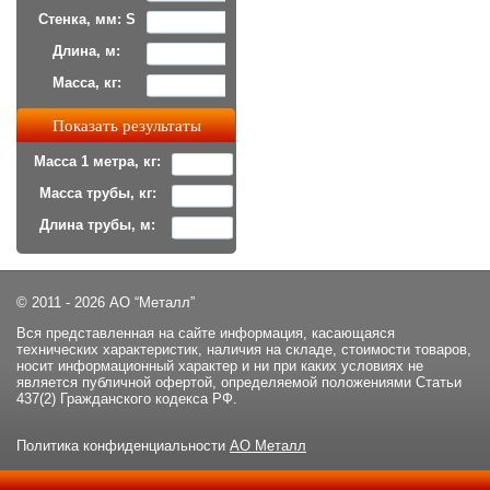
Стенка, мм: S
Длина, м:
Масса, кг:
Масса 1 метра, кг:
Масса трубы, кг:
Длина трубы, м:
© 2011 - 2026 АО “Металл”
Вся представленная на сайте информация, касающаяся
технических характеристик, наличия на складе, стоимости товаров,
носит информационный характер и ни при каких условиях не
является публичной офертой, определяемой положениями Статьи
437(2) Гражданского кодекса РФ.
Политика конфиденциальности
АО Металл