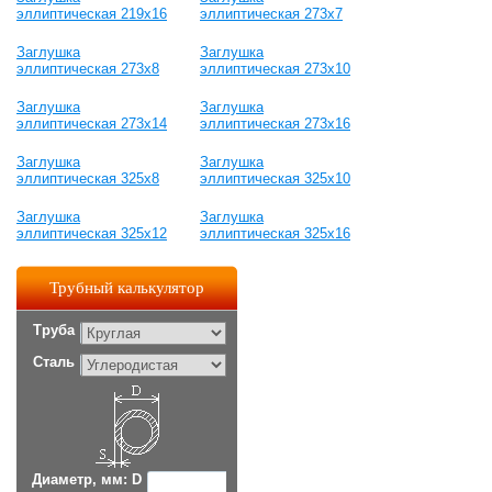
эллиптическая 219х16
эллиптическая 273х7
Заглушка
Заглушка
эллиптическая 273х8
эллиптическая 273х10
Заглушка
Заглушка
эллиптическая 273х14
эллиптическая 273х16
Заглушка
Заглушка
эллиптическая 325х8
эллиптическая 325х10
Заглушка
Заглушка
эллиптическая 325х12
эллиптическая 325х16
Трубный калькулятор
Труба
Сталь
Диаметр, мм: D