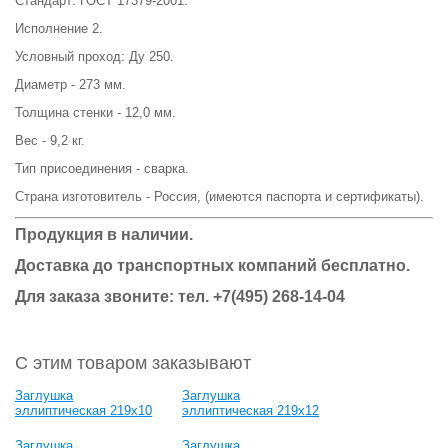
Стандарт: ГОСТ 17379-2001.
Исполнение 2.
Условный проход: Ду 250.
Диаметр - 273 мм.
Толщина стенки - 12,0 мм.
Вес - 9,2 кг.
Тип присоединения - сварка.
Страна изготовитель - Россия, (имеются паспорта и сертификаты).
Продукция в наличии.
Доставка до транспортных компаний бесплатно.
Для заказа звоните: тел. +7(495) 268-14-04
С этим товаром заказывают
Заглушка
Заглушка
эллиптическая 219х10
эллиптическая 219х12
Заглушка
Заглушка